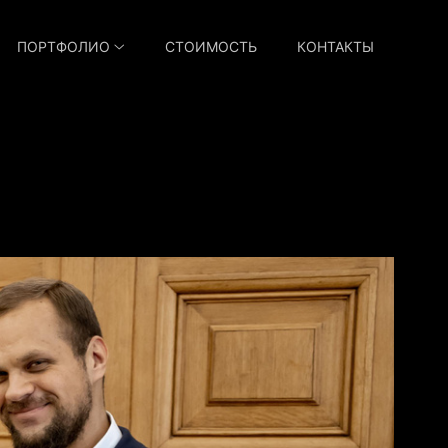
ПОРТФОЛИО
СТОИМОСТЬ
КОНТАКТЫ